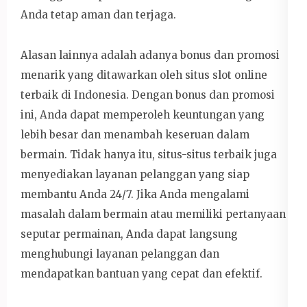
Anda tetap aman dan terjaga.
Alasan lainnya adalah adanya bonus dan promosi
menarik yang ditawarkan oleh situs slot online
terbaik di Indonesia. Dengan bonus dan promosi
ini, Anda dapat memperoleh keuntungan yang
lebih besar dan menambah keseruan dalam
bermain. Tidak hanya itu, situs-situs terbaik juga
menyediakan layanan pelanggan yang siap
membantu Anda 24/7. Jika Anda mengalami
masalah dalam bermain atau memiliki pertanyaan
seputar permainan, Anda dapat langsung
menghubungi layanan pelanggan dan
mendapatkan bantuan yang cepat dan efektif.