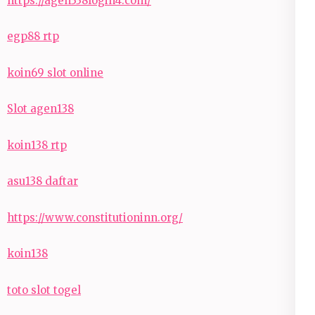
https://agen338login4.com/
egp88 rtp
koin69 slot online
Slot agen138
koin138 rtp
asu138 daftar
https://www.constitutioninn.org/
koin138
toto slot togel