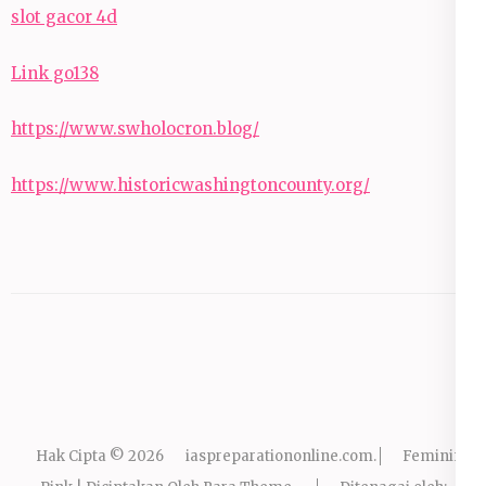
slot gacor 4d
Link go138
https://www.swholocron.blog/
https://www.historicwashingtoncounty.org/
Hak Cipta © 2026
iaspreparationonline.com
.
Feminine