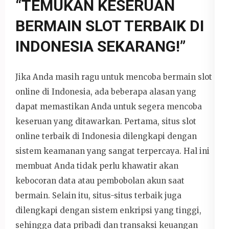
“TEMUKAN KESERUAN
BERMAIN SLOT TERBAIK DI
INDONESIA SEKARANG!”
Jika Anda masih ragu untuk mencoba bermain slot
online di Indonesia, ada beberapa alasan yang
dapat memastikan Anda untuk segera mencoba
keseruan yang ditawarkan. Pertama, situs slot
online terbaik di Indonesia dilengkapi dengan
sistem keamanan yang sangat terpercaya. Hal ini
membuat Anda tidak perlu khawatir akan
kebocoran data atau pembobolan akun saat
bermain. Selain itu, situs-situs terbaik juga
dilengkapi dengan sistem enkripsi yang tinggi,
sehingga data pribadi dan transaksi keuangan