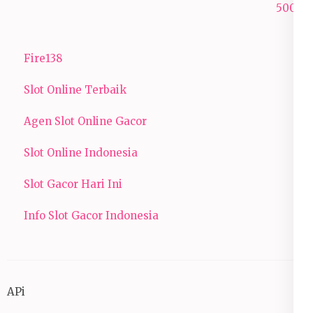
5000!
Fire138
Slot Online Terbaik
Agen Slot Online Gacor
Slot Online Indonesia
Slot Gacor Hari Ini
Info Slot Gacor Indonesia
APi