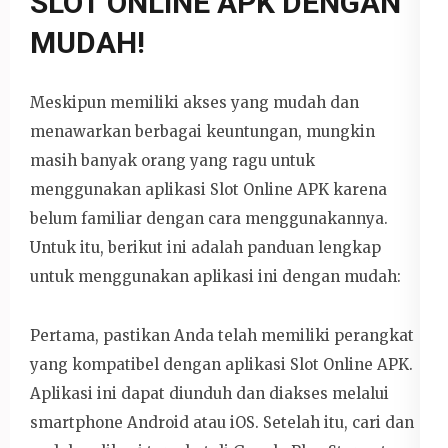
SLOT ONLINE APK DENGAN
MUDAH!
Meskipun memiliki akses yang mudah dan
menawarkan berbagai keuntungan, mungkin
masih banyak orang yang ragu untuk
menggunakan aplikasi Slot Online APK karena
belum familiar dengan cara menggunakannya.
Untuk itu, berikut ini adalah panduan lengkap
untuk menggunakan aplikasi ini dengan mudah:
Pertama, pastikan Anda telah memiliki perangkat
yang kompatibel dengan aplikasi Slot Online APK.
Aplikasi ini dapat diunduh dan diakses melalui
smartphone Android atau iOS. Setelah itu, cari dan