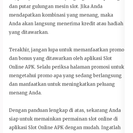
dan putar gulungan mesin slot. Jika Anda
mendapatkan kombinasi yang menang, maka
Anda akan langsung menerima kredit atau hadiah
yang ditawarkan.
Terakhir, jangan lupa untuk memanfaatkan promo
dan bonus yang ditawarkan oleh aplikasi Slot
Online APK. Selalu periksa halaman promosi untuk
mengetahui promo apa yang sedang berlangsung
dan manfaatkan untuk meningkatkan peluang
menang Anda.
Dengan panduan lengkap di atas, sekarang Anda
siap untuk memainkan permainan slot online di
aplikasi Slot Online APK dengan mudah. Ingatlah