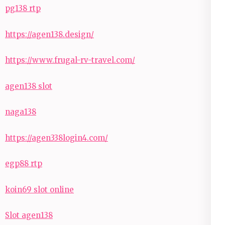
pg138 rtp
https://agen138.design/
https://www.frugal-rv-travel.com/
agen138 slot
naga138
https://agen338login4.com/
egp88 rtp
koin69 slot online
Slot agen138