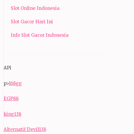
Slot Online Indonesia
Slot Gacor Hari Ini
Info Slot Gacor Indonesia
APi
p>
168gg
EGP88
king138
Alternatif Devil138