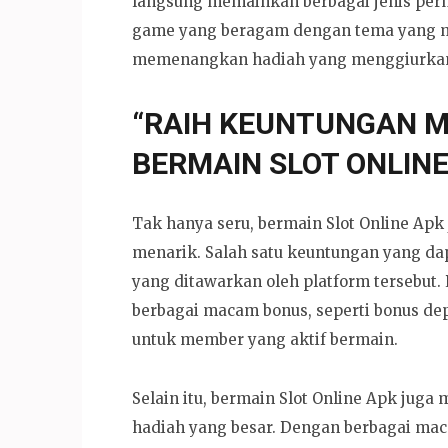
langsung memainkan berbagai jenis perma
game yang beragam dengan tema yang m
memenangkan hadiah yang menggiurka
“RAIH KEUNTUNGAN 
BERMAIN SLOT ONLINE
Tak hanya seru, bermain Slot Online A
menarik. Salah satu keuntungan yang d
yang ditawarkan oleh platform tersebut
berbagai macam bonus, seperti bonus dep
untuk member yang aktif bermain.
Selain itu, bermain Slot Online Apk j
hadiah yang besar. Dengan berbagai mac