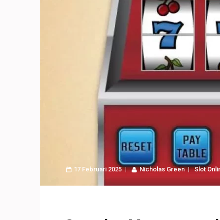
17 Februari 2025
Nicholas Green
Slot Onli