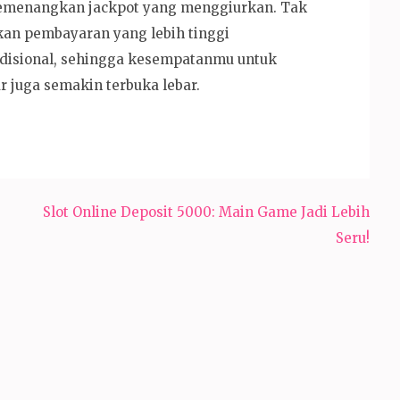
menangkan jackpot yang menggiurkan. Tak
kan pembayaran yang lebih tinggi
adisional, sehingga kesempatanmu untuk
 juga semakin terbuka lebar.
Slot Online Deposit 5000: Main Game Jadi Lebih
Seru!