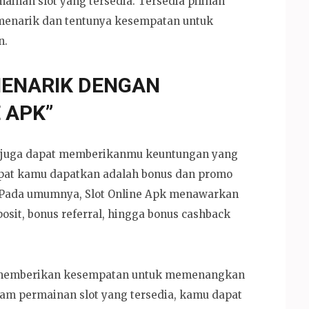
inan slot yang tersedia. Tersedia pilihan
enarik dan tentunya kesempatan untuk
n.
MENARIK DENGAN
 APK”
pk juga dapat memberikanmu keuntungan yang
apat kamu dapatkan adalah bonus dan promo
. Pada umumnya, Slot Online Apk menawarkan
osit, bonus referral, hingga bonus cashback
uga memberikan kesempatan untuk memenangkan
am permainan slot yang tersedia, kamu dapat