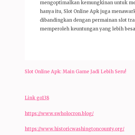
mengoptimalkan kemungkinan untuk me
hanya itu, Slot Online Apk juga menawar
dibandingkan dengan permainan slot tr
memperoleh keuntungan yang lebih besar
Navigasi
Slot Online Apk: Main Game Jadi Lebih Seru!
pos
Link go138
https://www.swholocron.blog/
https://www.historicwashingtoncounty.org/