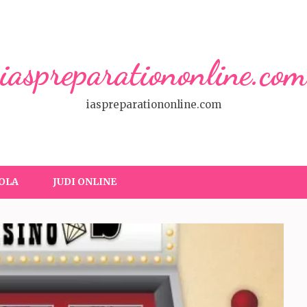
iaspreparationonline.com
iaspreparationonline.com
BOLA
JUDI ONLINE