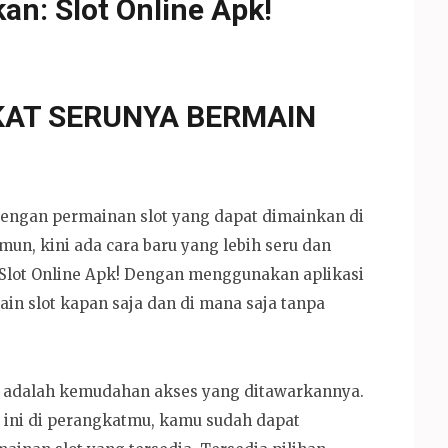
n: Slot Online Apk!
KAT SERUNYA BERMAIN
engan permainan slot yang dapat dimainkan di
mun, kini ada cara baru yang lebih seru dan
ui Slot Online Apk! Dengan menggunakan aplikasi
in slot kapan saja dan di mana saja tanpa
pk adalah kemudahan akses yang ditawarkannya.
 ini di perangkatmu, kamu sudah dapat