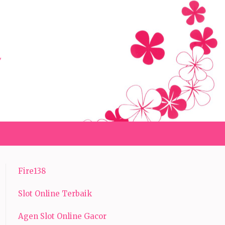
Fire138
Slot Online Terbaik
Agen Slot Online Gacor