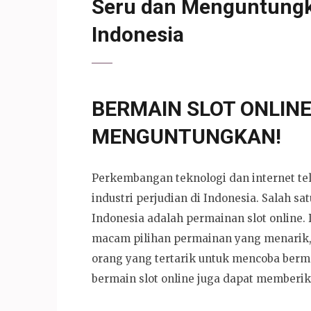
Seru dan Menguntungka
Indonesia
BERMAIN SLOT ONLINE
MENGUNTUNGKAN!
Perkembangan teknologi dan internet t
industri perjudian di Indonesia. Salah s
Indonesia adalah permainan slot online
macam pilihan permainan yang menarik,
orang yang tertarik untuk mencoba bermai
bermain slot online juga dapat memberi