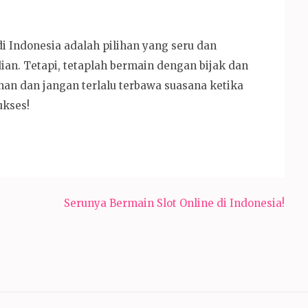
di Indonesia adalah pilihan yang seru dan
an. Tetapi, tetaplah bermain dengan bijak dan
han dan jangan terlalu terbawa suasana ketika
ukses!
Serunya Bermain Slot Online di Indonesia!