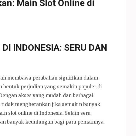
n: Main Slot Online di
 DI INDONESIA: SERU DAN
elah membawa perubahan signifikan dalam
atu bentuk perjudian yang semakin populer di
. Dengan akses yang mudah dan berbagai
 tidak mengherankan jika semakin banyak
n slot online di Indonesia. Selain seru,
kan banyak keuntungan bagi para pemainnya.