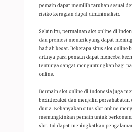
pemain dapat memilih taruhan sesuai d
risiko kerugian dapat diminimalisir.
Selain itu, permainan slot online di In
dan promosi menarik yang dapat meni
hadiah besar. Beberapa situs slot onlin
artinya para pemain dapat mencoba berm
tentunya sangat menguntungkan bagi pa
online.
Bermain slot online di Indonesia juga 
berinteraksi dan menjalin persahabatan 
dunia. Kebanyakan situs slot online meny
memungkinkan pemain untuk berkomunika
slot. Ini dapat meningkatkan pengalam