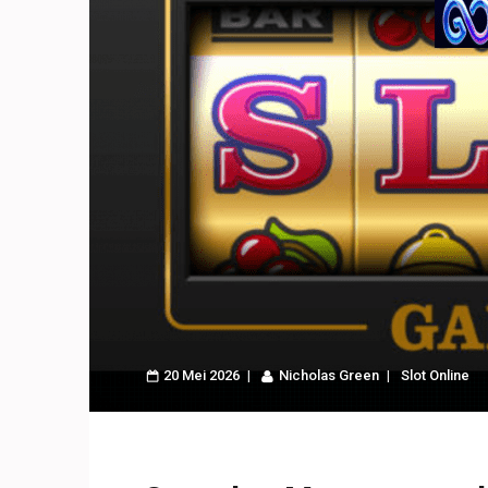
20 Mei 2026
Nicholas Green
Slot Online