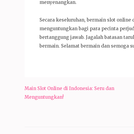
menyenangkan.
Secara keseluruhan, bermain slot online 
menguntungkan bagi para pecinta perjudi
bertanggung jawab. Jagalah batasan taru
bermain. Selamat bermain dan semoga s
Navigasi
Main Slot Online di Indonesia: Seru dan
pos
Menguntungkan!