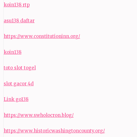
koin138 rtp
asu138 daftar
https://www.constitutioninn.org/
koin138
toto slot togel
slot gacor 4d
Link go138
https://www.swholocron.blog/
https://www.historicwashingtoncounty.org/