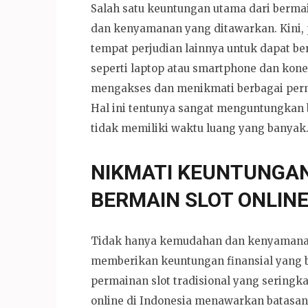
Salah satu keuntungan utama dari bermai
dan kenyamanan yang ditawarkan. Kini, p
tempat perjudian lainnya untuk dapat b
seperti laptop atau smartphone dan konek
mengakses dan menikmati berbagai perma
Hal ini tentunya sangat menguntungkan
tidak memiliki waktu luang yang banyak
NIKMATI KEUNTUNGAN
BERMAIN SLOT ONLINE 
Tidak hanya kemudahan dan kenyamanan, 
memberikan keuntungan finansial yang 
permainan slot tradisional yang seringka
online di Indonesia menawarkan batasan t