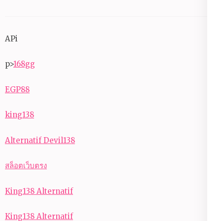
APi
p>
168gg
EGP88
king138
Alternatif Devil138
สล็อตเว็บตรง
King138 Alternatif
King138 Alternatif