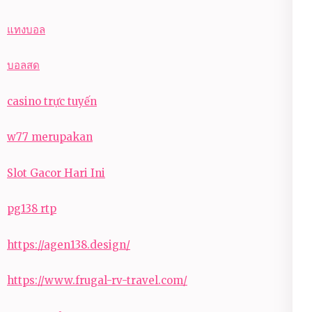
แทงบอล
บอลสด
casino trực tuyến
w77 merupakan
Slot Gacor Hari Ini
pg138 rtp
https://agen138.design/
https://www.frugal-rv-travel.com/