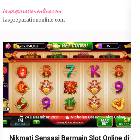
Lompat
iaspreparationonline.com
ke
iaspreparationonline.com
konten
(Tekan
Enter)
24 Desember 2025
Nicholas Green
Slot Online
Nikmati Sensasi Bermain Slot Online di