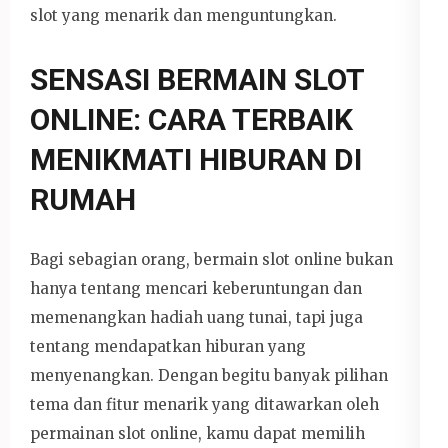
slot yang menarik dan menguntungkan.
SENSASI BERMAIN SLOT
ONLINE: CARA TERBAIK
MENIKMATI HIBURAN DI
RUMAH
Bagi sebagian orang, bermain slot online bukan
hanya tentang mencari keberuntungan dan
memenangkan hadiah uang tunai, tapi juga
tentang mendapatkan hiburan yang
menyenangkan. Dengan begitu banyak pilihan
tema dan fitur menarik yang ditawarkan oleh
permainan slot online, kamu dapat memilih