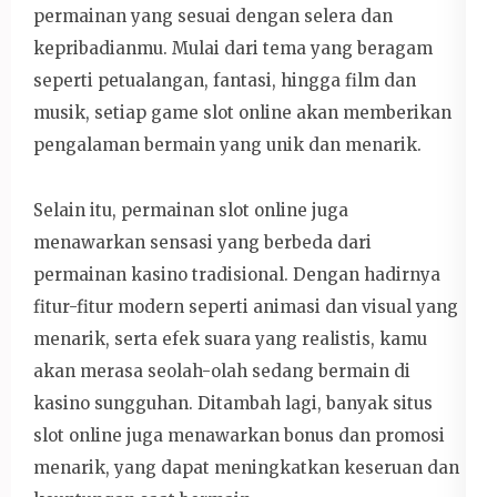
permainan yang sesuai dengan selera dan
kepribadianmu. Mulai dari tema yang beragam
seperti petualangan, fantasi, hingga film dan
musik, setiap game slot online akan memberikan
pengalaman bermain yang unik dan menarik.
Selain itu, permainan slot online juga
menawarkan sensasi yang berbeda dari
permainan kasino tradisional. Dengan hadirnya
fitur-fitur modern seperti animasi dan visual yang
menarik, serta efek suara yang realistis, kamu
akan merasa seolah-olah sedang bermain di
kasino sungguhan. Ditambah lagi, banyak situs
slot online juga menawarkan bonus dan promosi
menarik, yang dapat meningkatkan keseruan dan