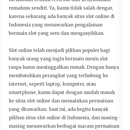
rumahmu sendiri. Ya, kamu tidak salah dengar,
karena sekarang ada banyak situs slot online di
Indonesia yang menawarkan pengalaman
bermain slot yang seru dan mengasyikkan.
Slot online telah menjadi pilihan populer bagi
banyak orang yang ingin bermain mesin slot
tanpa harus meninggalkan rumah. Dengan hanya
membutuhkan perangkat yang terhubung ke
internet, seperti laptop, komputer, atau
smartphone, kamu dapat dengan mudah masuk
ke situs slot online dan memainkan permainan
yang ditawarkan. Saat ini, ada begitu banyak
pilihan situs slot online di Indonesia, dan masing-
masing menawarkan berbagai macam permainan