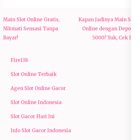
Navigasi
Main Slot Online Gratis,
Kapan Jadinya Main Slot
pos
Nikmati Sensasi Tanpa
Online dengan Deposit
Bayar!
5000? Yuk, Cek Ini!
Fire138
Slot Online Terbaik
Agen Slot Online Gacor
Slot Online Indonesia
Slot Gacor Hari Ini
Info Slot Gacor Indonesia