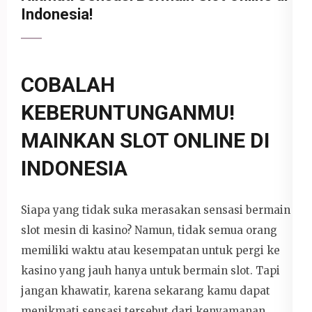
Indonesia!
COBALAH
KEBERUNTUNGANMU!
MAINKAN SLOT ONLINE DI
INDONESIA
Siapa yang tidak suka merasakan sensasi bermain
slot mesin di kasino? Namun, tidak semua orang
memiliki waktu atau kesempatan untuk pergi ke
kasino yang jauh hanya untuk bermain slot. Tapi
jangan khawatir, karena sekarang kamu dapat
menikmati sensasi tersebut dari kenyamanan