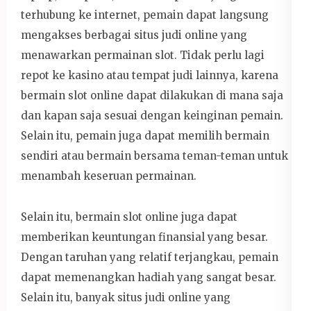
terhubung ke internet, pemain dapat langsung
mengakses berbagai situs judi online yang
menawarkan permainan slot. Tidak perlu lagi
repot ke kasino atau tempat judi lainnya, karena
bermain slot online dapat dilakukan di mana saja
dan kapan saja sesuai dengan keinginan pemain.
Selain itu, pemain juga dapat memilih bermain
sendiri atau bermain bersama teman-teman untuk
menambah keseruan permainan.
Selain itu, bermain slot online juga dapat
memberikan keuntungan finansial yang besar.
Dengan taruhan yang relatif terjangkau, pemain
dapat memenangkan hadiah yang sangat besar.
Selain itu, banyak situs judi online yang