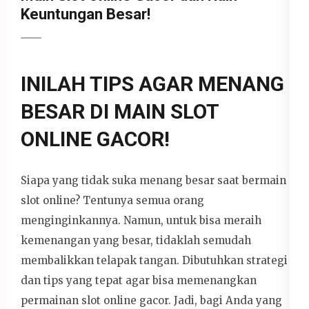
Keuntungan Besar!
INILAH TIPS AGAR MENANG
BESAR DI MAIN SLOT
ONLINE GACOR!
Siapa yang tidak suka menang besar saat bermain
slot online? Tentunya semua orang
menginginkannya. Namun, untuk bisa meraih
kemenangan yang besar, tidaklah semudah
membalikkan telapak tangan. Dibutuhkan strategi
dan tips yang tepat agar bisa memenangkan
permainan slot online gacor. Jadi, bagi Anda yang