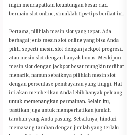
ingin mendapatkan keuntungan besar dari
bermain slot online, simaklah tips-tips berikut ini.
Pertama, pilihlah mesin slot yang tepat. Ada
berbagai jenis mesin slot online yang bisa Anda
pilih, seperti mesin slot dengan jackpot progresif
atau mesin slot dengan banyak bonus. Meskipun
mesin slot dengan jackpot besar mungkin terlihat
menarik, namun sebaiknya pilihlah mesin slot
dengan persentase pembayaran yang tinggi. Hal
ini akan memberikan Anda lebih banyak peluang
untuk memenangkan permainan. Selain itu,
pastikan juga untuk memperhatikan jumlah
taruhan yang Anda pasang. Sebaiknya, hindari
memasang taruhan dengan jumlah yang terlalu