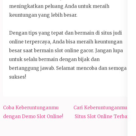
meningkatkan peluang Anda untuk meraih
keuntungan yang lebih besar.
Dengan tips yang tepat dan bermain di situs judi
online terpercaya, Anda bisa meraih keuntungan
besar saat bermain slot online gacor. Jangan lupa
untuk selalu bermain dengan bijak dan
bertanggung jawab. Selamat mencoba dan semoga
sukses!
Navigasi
Coba Keberuntunganmu
Cari Keberuntunganmu di
pos
dengan Demo Slot Online!
Situs Slot Online Terbaik!