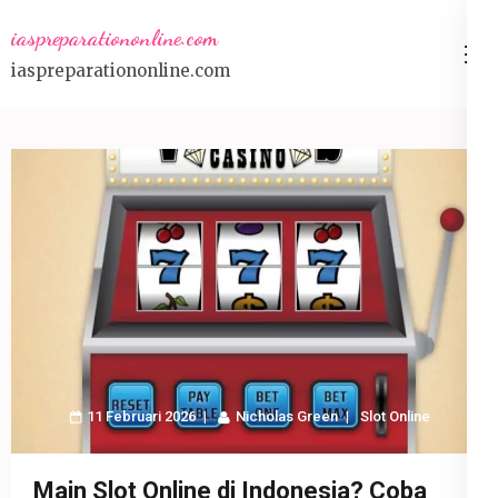
Lompat
iaspreparationonline.com
ke
iaspreparationonline.com
konten
(Tekan
Enter)
11 Februari 2026
Nicholas Green
Slot Online
Main Slot Online di Indonesia? Coba