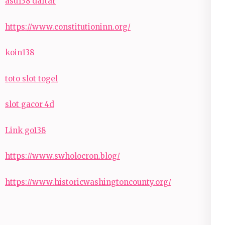
asu138 daftar
https://www.constitutioninn.org/
koin138
toto slot togel
slot gacor 4d
Link go138
https://www.swholocron.blog/
https://www.historicwashingtoncounty.org/