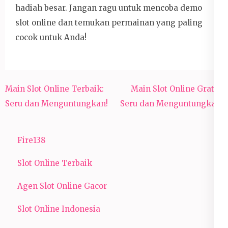
hadiah besar. Jangan ragu untuk mencoba demo
slot online dan temukan permainan yang paling
cocok untuk Anda!
Navigasi
Main Slot Online Terbaik:
Main Slot Online Gratis:
pos
Seru dan Menguntungkan!
Seru dan Menguntungkan!
Fire138
Slot Online Terbaik
Agen Slot Online Gacor
Slot Online Indonesia