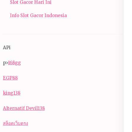
Slot Gacor Hari Ini
Info Slot Gacor Indonesia
APi
p>
168gg
EGP88
king138
Alternatif Devil138
สล็อตเว็บตรง