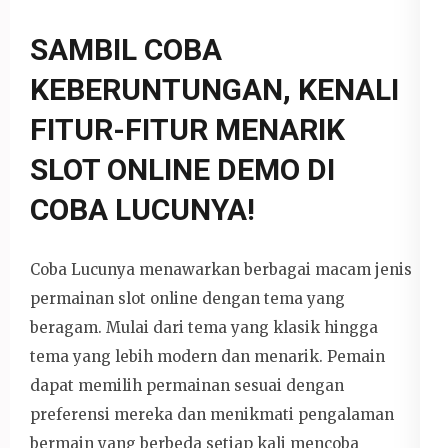
SAMBIL COBA
KEBERUNTUNGAN, KENALI
FITUR-FITUR MENARIK
SLOT ONLINE DEMO DI
COBA LUCUNYA!
Coba Lucunya menawarkan berbagai macam jenis
permainan slot online dengan tema yang
beragam. Mulai dari tema yang klasik hingga
tema yang lebih modern dan menarik. Pemain
dapat memilih permainan sesuai dengan
preferensi mereka dan menikmati pengalaman
bermain yang berbeda setiap kali mencoba