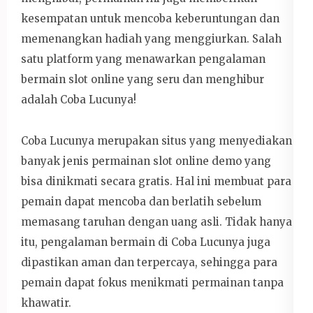
kesempatan untuk mencoba keberuntungan dan
memenangkan hadiah yang menggiurkan. Salah
satu platform yang menawarkan pengalaman
bermain slot online yang seru dan menghibur
adalah Coba Lucunya!
Coba Lucunya merupakan situs yang menyediakan
banyak jenis permainan slot online demo yang
bisa dinikmati secara gratis. Hal ini membuat para
pemain dapat mencoba dan berlatih sebelum
memasang taruhan dengan uang asli. Tidak hanya
itu, pengalaman bermain di Coba Lucunya juga
dipastikan aman dan terpercaya, sehingga para
pemain dapat fokus menikmati permainan tanpa
khawatir.