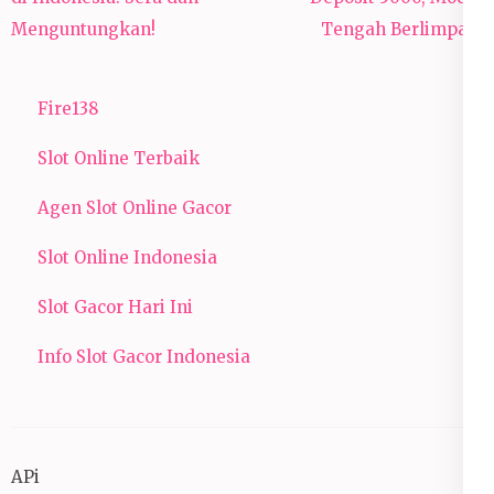
Menguntungkan!
Tengah Berlimpah!
Fire138
Slot Online Terbaik
Agen Slot Online Gacor
Slot Online Indonesia
Slot Gacor Hari Ini
Info Slot Gacor Indonesia
APi