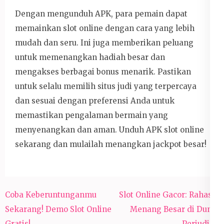
Dengan mengunduh APK, para pemain dapat
memainkan slot online dengan cara yang lebih
mudah dan seru. Ini juga memberikan peluang
untuk memenangkan hadiah besar dan
mengakses berbagai bonus menarik. Pastikan
untuk selalu memilih situs judi yang terpercaya
dan sesuai dengan preferensi Anda untuk
memastikan pengalaman bermain yang
menyenangkan dan aman. Unduh APK slot online
sekarang dan mulailah menangkan jackpot besar!
Navigasi
Coba Keberuntunganmu
Slot Online Gacor: Rahasia
pos
Sekarang! Demo Slot Online
Menang Besar di Dunia
Gratis!
Perjudian