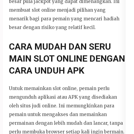
besar pula jackpot yang dapat dimenangkan. Ini
membuat slot online menjadi pilihan yang
menarik bagi para pemain yang mencari hadiah
besar dengan risiko yang relatif kecil.
CARA MUDAH DAN SERU
MAIN SLOT ONLINE DENGAN
CARA UNDUH APK
Untuk memainkan slot online, pemain perlu
mengunduh aplikasi atau APK yang disediakan
oleh situs judi online. Ini memungkinkan para
pemain untuk mengakses dan memainkan
permainan dengan lebih mudah dan lancar, tanpa
perlu membuka browser setiap kali ingin bermain.