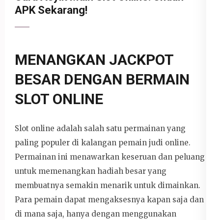
APK Sekarang!
MENANGKAN JACKPOT
BESAR DENGAN BERMAIN
SLOT ONLINE
Slot online adalah salah satu permainan yang
paling populer di kalangan pemain judi online.
Permainan ini menawarkan keseruan dan peluang
untuk memenangkan hadiah besar yang
membuatnya semakin menarik untuk dimainkan.
Para pemain dapat mengaksesnya kapan saja dan
di mana saja, hanya dengan menggunakan