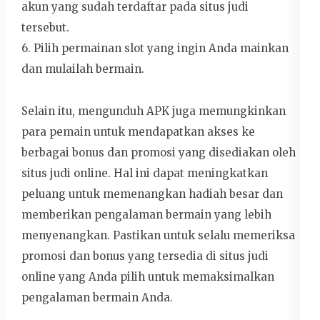
akun yang sudah terdaftar pada situs judi
tersebut.
6. Pilih permainan slot yang ingin Anda mainkan
dan mulailah bermain.
Selain itu, mengunduh APK juga memungkinkan
para pemain untuk mendapatkan akses ke
berbagai bonus dan promosi yang disediakan oleh
situs judi online. Hal ini dapat meningkatkan
peluang untuk memenangkan hadiah besar dan
memberikan pengalaman bermain yang lebih
menyenangkan. Pastikan untuk selalu memeriksa
promosi dan bonus yang tersedia di situs judi
online yang Anda pilih untuk memaksimalkan
pengalaman bermain Anda.